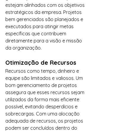
estejam alinhados com os objetivos 
estratégicos da empresa. Projetos 
bem gerenciados são planejados e 
executados para atingir metas 
específicas que contribuem 
diretamente para a visão e missão 
da organização.
Otimização de Recursos
Recursos como tempo, dinheiro e 
equipe são limitados e valiosos. Um 
bom gerenciamento de projetos 
assegura que esses recursos sejam 
utilizados da forma mais eficiente 
possível, evitando desperdícios e 
sobrecargas. Com uma alocação 
adequada de recursos, os projetos 
podem ser concluídos dentro do 