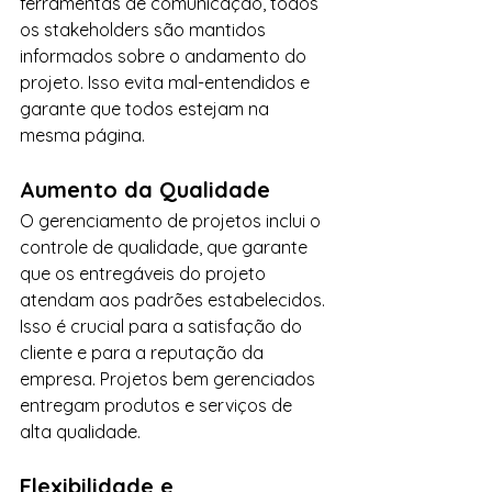
ferramentas de comunicação, todos 
os stakeholders são mantidos 
informados sobre o andamento do 
projeto. Isso evita mal-entendidos e 
garante que todos estejam na 
mesma página.
Aumento da Qualidade
O gerenciamento de projetos inclui o 
controle de qualidade, que garante 
que os entregáveis do projeto 
atendam aos padrões estabelecidos. 
Isso é crucial para a satisfação do 
cliente e para a reputação da 
empresa. Projetos bem gerenciados 
entregam produtos e serviços de 
alta qualidade.
Flexibilidade e 