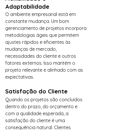
Adaptabilidade
O ambiente empresarial está em 
constante mudança. Um bom 
gerenciamento de projetos incorpora 
metodologias ágeis que permitem 
ajustes rápidos e eficientes às 
mudanças de mercado, 
necessidades do cliente e outros 
fatores externos. Isso mantém o 
projeto relevante e alinhado com as 
expectativas.
Satisfação do Cliente
Quando os projetos são concluídos 
dentro do prazo, do orçamento e 
com a qualidade esperada, a 
satisfação do cliente é uma 
consequência natural. Clientes 