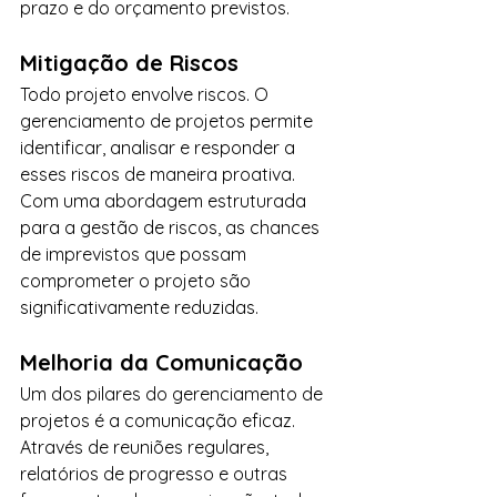
prazo e do orçamento previstos.
Mitigação de Riscos
Todo projeto envolve riscos. O 
gerenciamento de projetos permite 
identificar, analisar e responder a 
esses riscos de maneira proativa. 
Com uma abordagem estruturada 
para a gestão de riscos, as chances 
de imprevistos que possam 
comprometer o projeto são 
significativamente reduzidas.
Melhoria da Comunicação
Um dos pilares do gerenciamento de 
projetos é a comunicação eficaz. 
Através de reuniões regulares, 
relatórios de progresso e outras 