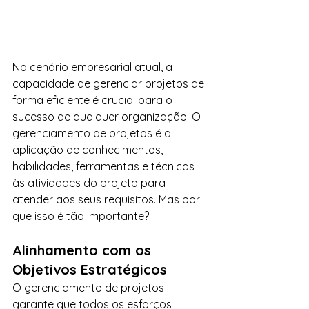
No cenário empresarial atual, a 
capacidade de gerenciar projetos de 
forma eficiente é crucial para o 
sucesso de qualquer organização. O 
gerenciamento de projetos é a 
aplicação de conhecimentos, 
habilidades, ferramentas e técnicas 
às atividades do projeto para 
atender aos seus requisitos. Mas por 
que isso é tão importante?
Alinhamento com os 
Objetivos Estratégicos
O gerenciamento de projetos 
garante que todos os esforços 