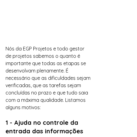
Nós da EGP Projetos e todo gestor 
de projetos sabemos o quanto é 
importante que todas as etapas se 
desenvolvam plenamente. É 
necessário que as dificuldades sejam 
verificadas, que as tarefas sejam 
concluídas no prazo e que tudo saia 
com a máxima qualidade. Listamos 
alguns motivos:
1 - Ajuda no controle da 
entrada das informações