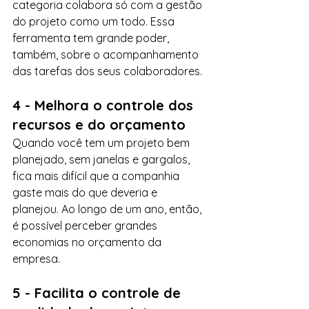
categoria colabora só com a gestão 
do projeto como um todo. Essa 
ferramenta tem grande poder, 
também, sobre o acompanhamento 
das tarefas dos seus colaboradores.
4 - Melhora o controle dos 
recursos e do orçamento
Quando você tem um projeto bem 
planejado, sem janelas e gargalos, 
fica mais difícil que a companhia 
gaste mais do que deveria e 
planejou. Ao longo de um ano, então, 
é possível perceber grandes 
economias no orçamento da 
empresa.
5 - Facilita o controle de 