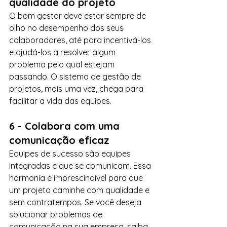
qualidade do projeto
O bom gestor deve estar sempre de 
olho no desempenho dos seus 
colaboradores, até para incentivá-los 
e ajudá-los a resolver algum 
problema pelo qual estejam 
passando. O sistema de gestão de 
projetos, mais uma vez, chega para 
facilitar a vida das equipes.
6 - Colabora com uma 
comunicação eficaz
Equipes de sucesso são equipes 
integradas e que se comunicam. Essa 
harmonia é imprescindível para que 
um projeto caminhe com qualidade e 
sem contratempos. Se você deseja 
solucionar problemas de 
comunicação na sua empresa, saiba 