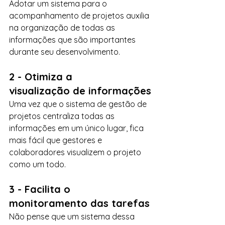
Adotar um sistema para o 
acompanhamento de projetos auxilia 
na organização de todas as 
informações que são importantes 
durante seu desenvolvimento.
2 - Otimiza a 
visualização de informações
Uma vez que o sistema de gestão de 
projetos centraliza todas as 
informações em um único lugar, fica 
mais fácil que gestores e 
colaboradores visualizem o projeto 
como um todo.
3 - Facilita o 
monitoramento das tarefas
Não pense que um sistema dessa 